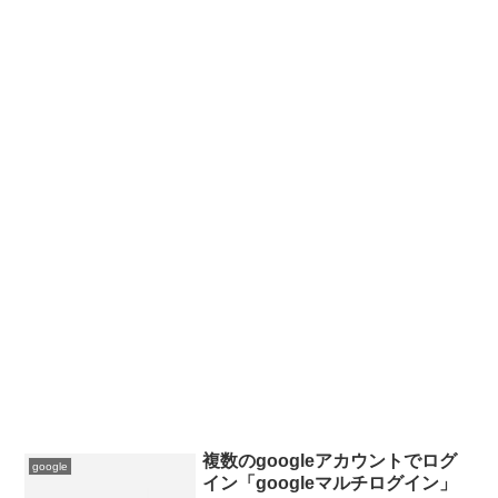
複数のgoogleアカウントでログ
google
イン「googleマルチログイン」