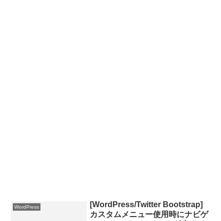
[WordPress/Twitter Bootstrap]
WordPress
カスタムメニュー使用時にナビゲ