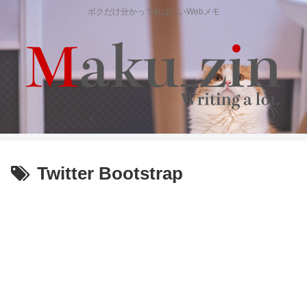
ボクだけ分かってればいいWebメモ
Twitter Bootstrap