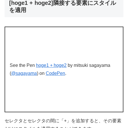
[hoge1 + hoge2]隣接する要素にスタイル
を適用
See the Pen
hoge1 + hoge2
by mitsuki sagayama
(
@sagayama
) on
CodePen
.
セレクタとセレクタの間に「+」を追加すると、その要素