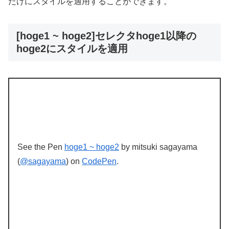
だけにスタイルを適用することができます。
[hoge1 ~ hoge2]セレクタhoge1以降の
hoge2にスタイルを適用
See the Pen
hoge1 ~ hoge2
by mitsuki sagayama
(
@sagayama
) on
CodePen
.