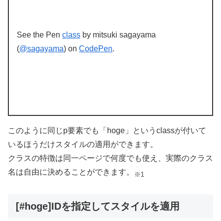
See the Pen
class
by mitsuki sagayama
(
@sagayama
) on
CodePen
.
このように同じp要素でも「hoge」というclassが付いて
いるほうだけスタイルの適用ができます。
クラスの特徴は同一ページで何度でも使え、実際のクラス
名は自由に決めることができます。
※1
[#hoge]IDを指定してスタイルを適用