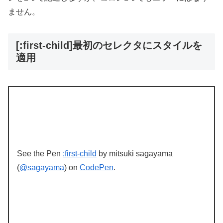
ません。
[:first-child]最初のセレクタにスタイルを
適用
See the Pen
:first-child
by mitsuki sagayama
(
@sagayama
) on
CodePen
.