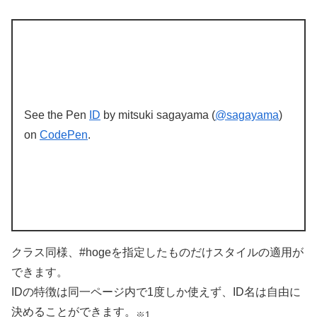
See the Pen
ID
by mitsuki sagayama (
@sagayama
)
on
CodePen
.
クラス同様、#hogeを指定したものだけスタイルの適用が
できます。
IDの特徴は同一ページ内で1度しか使えず、ID名は自由に
決めることができます。
※1