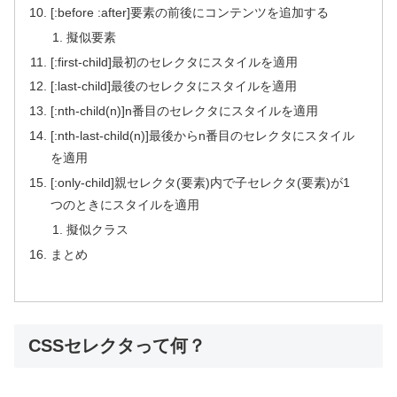
[:before :after]要素の前後にコンテンツを追加する
擬似要素
[:first-child]最初のセレクタにスタイルを適用
[:last-child]最後のセレクタにスタイルを適用
[:nth-child(n)]n番目のセレクタにスタイルを適用
[:nth-last-child(n)]最後からn番目のセレクタにスタイル
を適用
[:only-child]親セレクタ(要素)内で子セレクタ(要素)が1
つのときにスタイルを適用
擬似クラス
まとめ
CSSセレクタって何？