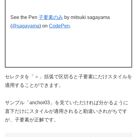
See the Pen
子要素のみ
by mitsuki sagayama
(
@sagayama
) on
CodePen
.
セレクタを「＞」括弧で区切ると子要素にだけスタイルを
適用することができます。
サンプル「anchor03」を見ていただければ分かるように
直下だけにスタイルが適用されると勘違いされがちです
が、子要素が正解です。