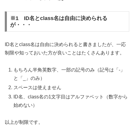
※1 ID名とclass名は自由に決められる
が・・・
ID名とclass名は自由に決められると書きましたが、一応
制限や知っておいた方が良いことはたくさんあります。
もちろん半角英数字、一部の記号のみ（記号は「-」
と「_」のみ）
スペースは使えません
ID名、class名の1文字目はアルファベット（数字から
始めない）
以上が制限です。