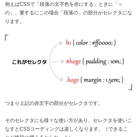
例えばCSSで「段落の文字色を赤にする」ときに「～
の」、要するにこの場合「段落の」の部分がセレクタにな
ります。
つまり上記の赤文字の部分がセレクタです。
そのセレクタにも様々な使い方があり、セレクタを使いこ
なすとCSSコーディングは楽しくなります。（できるこ