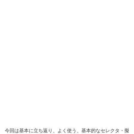
今回は基本に立ち返り、よく使う、基本的なセレクタ・擬