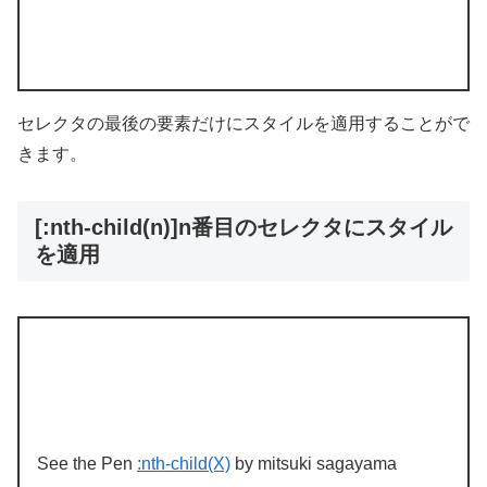
セレクタの最後の要素だけにスタイルを適用することがで
きます。
[:nth-child(n)]n番目のセレクタにスタイル
を適用
See the Pen
:nth-child(X)
by mitsuki sagayama