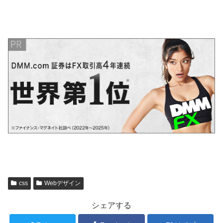
css
Webデザイン
シェアする