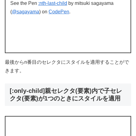
See the Pen
:nth-last-child
by mitsuki sagayama
(
@sagayama
) on
CodePen
.
最後からn番目のセレクタにスタイルを適用することがで
きます。
[:only-child]親セレクタ(要素)内で子セレ
クタ(要素)が1つのときにスタイルを適用