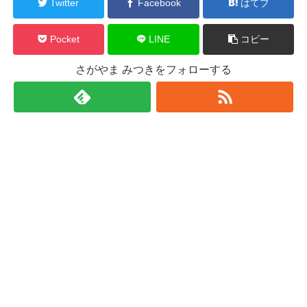
Twitter
Facebook
はてブ
Pocket
LINE
コピー
さがやま みつきをフォローする