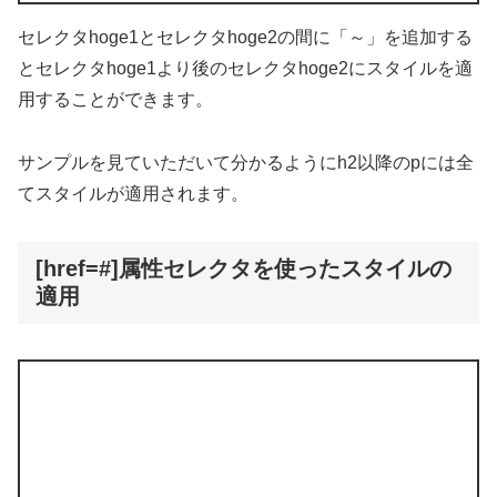
セレクタhoge1とセレクタhoge2の間に「～」を追加する
とセレクタhoge1より後のセレクタhoge2にスタイルを適
用することができます。
サンプルを見ていただいて分かるようにh2以降のpには全
てスタイルが適用されます。
[href=#]属性セレクタを使ったスタイルの
適用