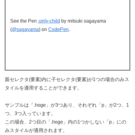
See the Pen
:only-child
by mitsuki sagayama
(
@sagayama
) on
CodePen
.
親セレクタ(要素)内に子セレクタ(要素)が1つの場合のみス
タイルを適用することができます。
サンプルは「.hoge」が3つあり、それぞれ「p」が2つ、1
つ、3つ入っています。
この場合、2つ目の「.hoge」内の1つかしない「p」にの
みスタイルが適用されます。