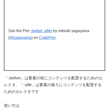
See the Pen
:before :after
by mitsuki sagayama
(
@sagayama
) on
CodePen
.
「::before」は要素の前にコンテンツを配置するためのセ
レクタ、「::afte」は要素の後ろにコンテンツを配置する
ためのセレクタです
使い方は