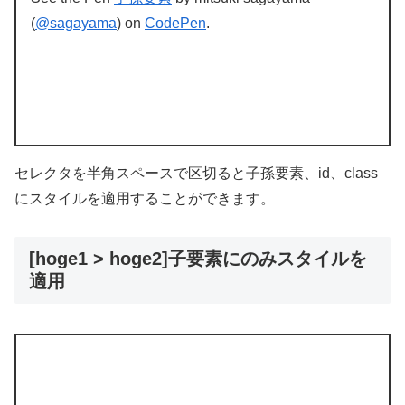
(
@sagayama
) on
CodePen
.
セレクタを半角スペースで区切ると子孫要素、id、class
にスタイルを適用することができます。
[hoge1 > hoge2]子要素にのみスタイルを
適用