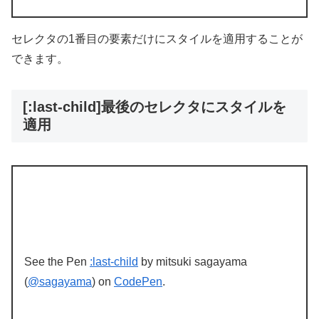
セレクタの1番目の要素だけにスタイルを適用することが
できます。
[:last-child]最後のセレクタにスタイルを
適用
See the Pen
:last-child
by mitsuki sagayama
(
@sagayama
) on
CodePen
.