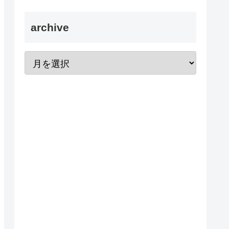
archive