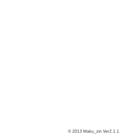
© 2013 Maku_zin Ver2.1.1.