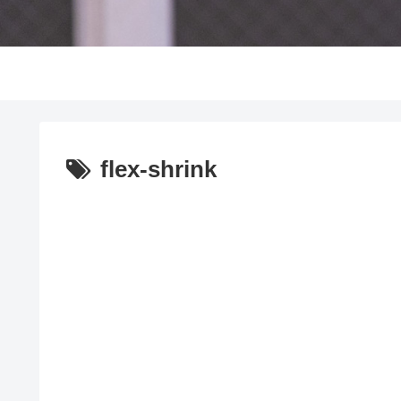
flex-shrink