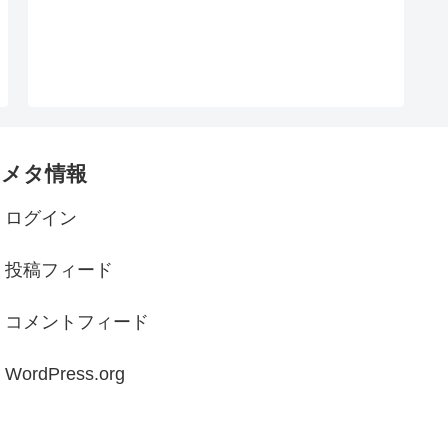
メタ情報
ログイン
投稿フィード
コメントフィード
WordPress.org