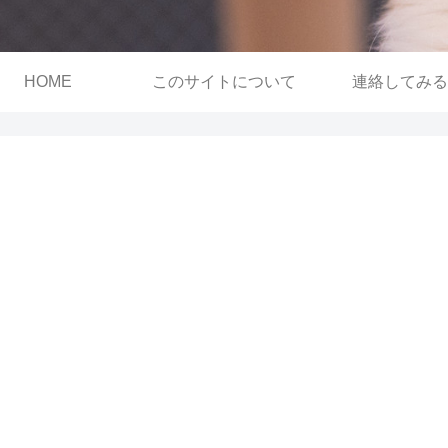
HOME
このサイトについて
連絡してみる