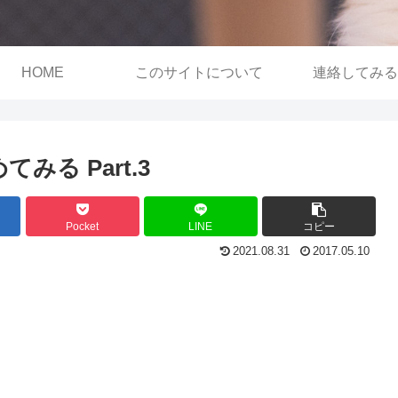
HOME
このサイトについて
連絡してみる
てみる Part.3
Pocket
LINE
コピー
2021.08.31
2017.05.10