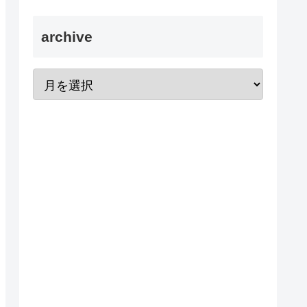
archive