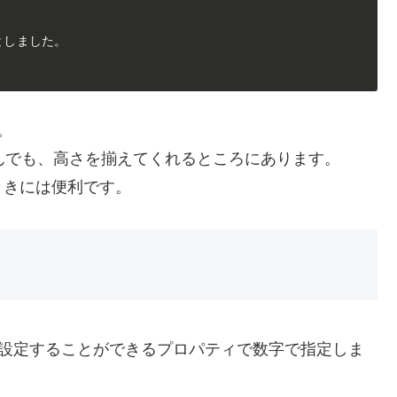
。
が並んでも、高さを揃えてくれるところにあります。
ときには便利です。
伸び率を設定することができるプロパティで数字で指定しま