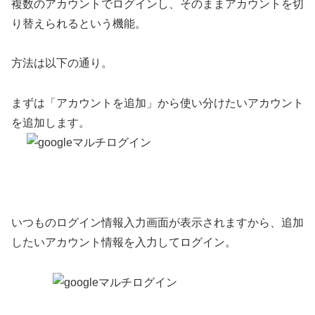
複数のアカウントでログインし、そのままアカウントを切
り替えられるという機能。
方法は以下の通り。
まずは「アカウントを追加」から使い分けたいアカウント
を追加します。
いつものログイン情報入力画面が表示されますから、追加
したいアカウント情報を入力してログイン。