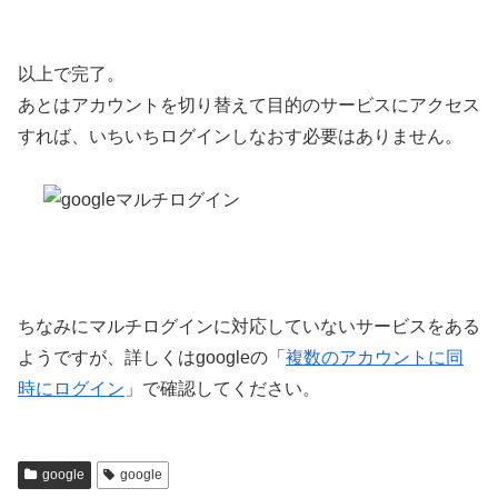
以上で完了。
あとはアカウントを切り替えて目的のサービスにアクセス
すれば、いちいちログインしなおす必要はありません。
ちなみにマルチログインに対応していないサービスをある
ようですが、詳しくはgoogleの「
複数のアカウントに同
時にログイン
」で確認してください。
google
google