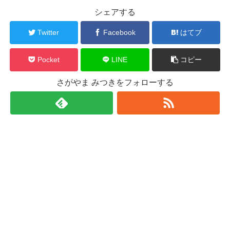
シェアする
Twitter
Facebook
はてブ
Pocket
LINE
コピー
さがやま みつきをフォローする