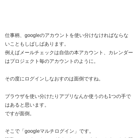
仕事柄、googleのアカウントを使い分けなければならな
いこともしばしばあります。
例えばメールチェックは自信の本アカウント、カレンダー
はプロジェクト毎のアカウントのように。
その度にログインしなおすのは面倒ですね。
ブラウザを使い分けたりアプリなんか使うのも1つの手で
はあると思います。
ですが面倒。
そこで「googleマルチログイン」です。