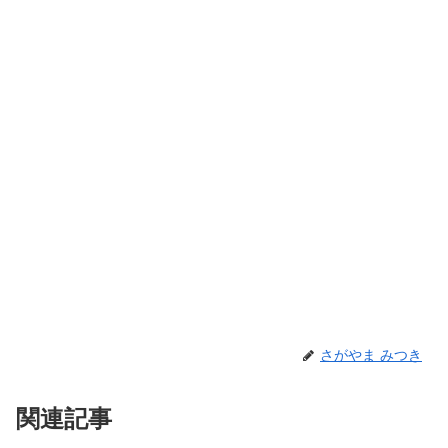
さがやま みつき
関連記事