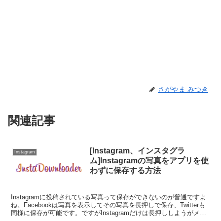
さがやま みつき
関連記事
[Instagram、インスタグラ
Instagram
ム]Instagramの写真をアプリを使
わずに保存する方法
Instagramに投稿されている写真って保存ができないのが普通ですよ
ね。Facebookは写真を表示してその写真を長押しで保存、Twitterも
同様に保存が可能です。ですがInstagramだけは長押ししようがメニ
ュー開こうが保存ができな...