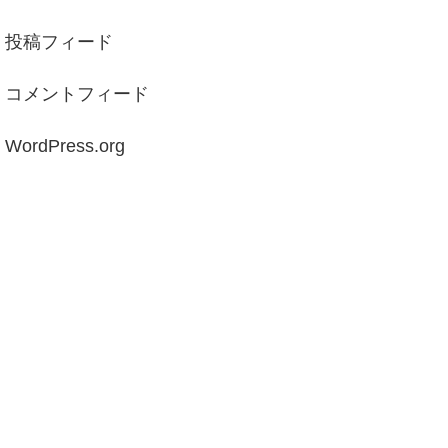
投稿フィード
コメントフィード
WordPress.org