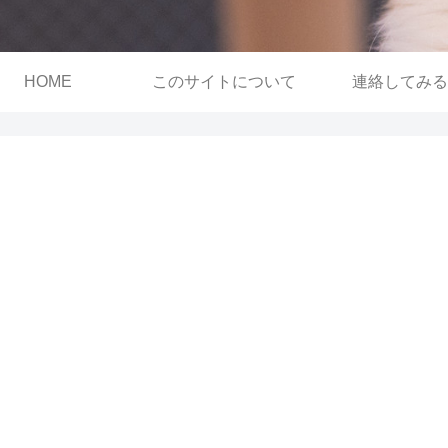
HOME
このサイトについて
連絡してみる