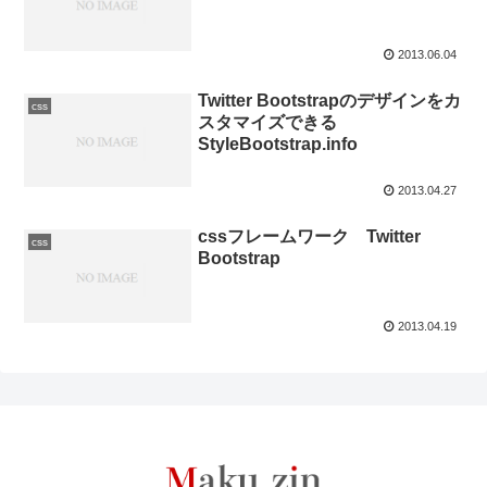
2013.06.04
Twitter Bootstrapのデザインをカ
css
スタマイズできる
StyleBootstrap.info
2013.04.27
cssフレームワーク Twitter
css
Bootstrap
2013.04.19