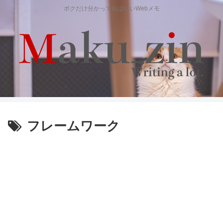
ボクだけ分かってればいいWebメモ
フレームワーク