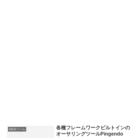
各種フレームワークビルトインの
WEBツール
オーサリングツールPingendo