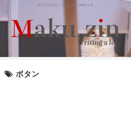
ボクだけ分かってればいいWebメモ
ボタン