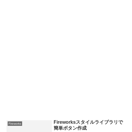
Fireworksスタイルライブラリで
Fireworks
簡単ボタン作成