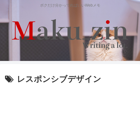
ボクだけ分かってればいいWebメモ
レスポンシブデザイン