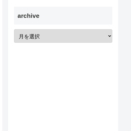
archive