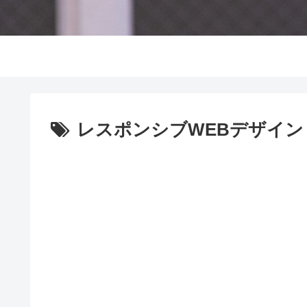
レスポンシブWEBデザイン