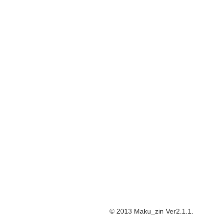
© 2013 Maku_zin Ver2.1.1.