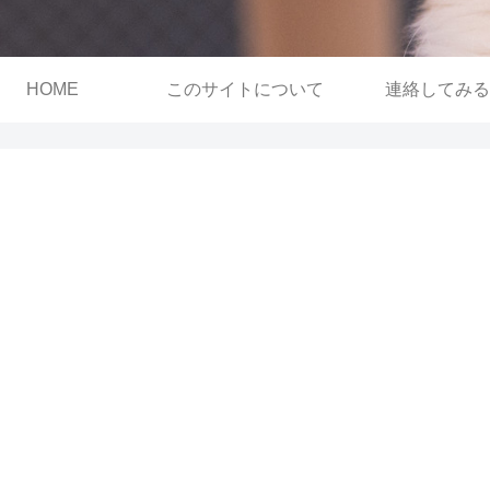
HOME
このサイトについて
連絡してみる