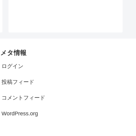
メタ情報
ログイン
投稿フィード
コメントフィード
WordPress.org