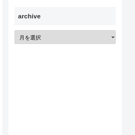
archive