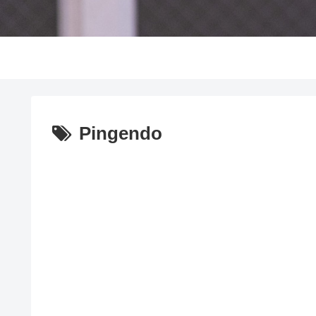
Pingendo