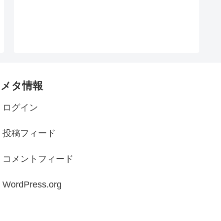
メタ情報
ログイン
投稿フィード
コメントフィード
WordPress.org