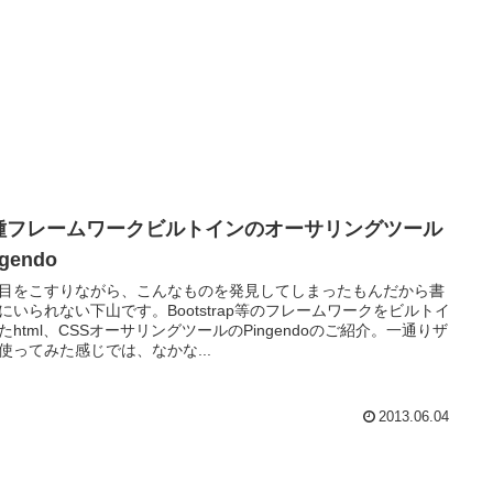
種フレームワークビルトインのオーサリングツール
ngendo
目をこすりながら、こんなものを発見してしまったもんだから書
にいられない下山です。Bootstrap等のフレームワークをビルトイ
たhtml、CSSオーサリングツールのPingendoのご紹介。一通りザ
使ってみた感じでは、なかな...
2013.06.04