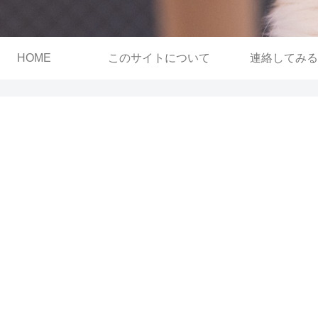
HOME
このサイトについて
連絡してみる