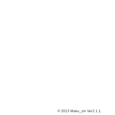
© 2013 Maku_zin Ver2.1.1.