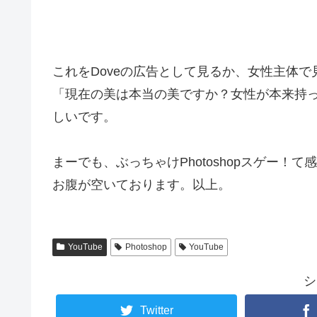
これをDoveの広告として見るか、女性主体
「現在の美は本当の美ですか？女性が本来持
しいです。
まーでも、ぶっちゃけPhotoshopスゲー
お腹が空いております。以上。
YouTube
Photoshop
YouTube
シ
Twitter