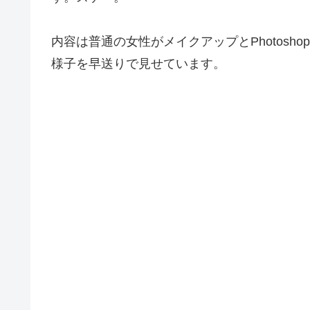
内容は普通の女性がメイクアップとPhotos
様子を早送りで見せています。