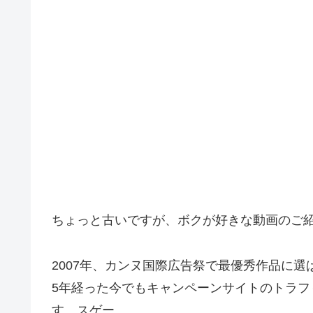
ちょっと古いですが、ボクが好きな動画のご
2007年、カンヌ国際広告祭で最優秀作品に選
5年経った今でもキャンペーンサイトのトラフ
す。スゲー。