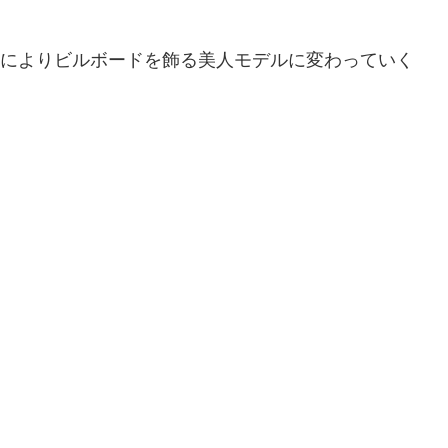
hopによりビルボードを飾る美人モデルに変わっていく