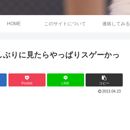
HOME
このサイトについて
連絡してみる
久しぶりに見たらやっぱりスゲーかっ
Pocket
LINE
コピー
2013.04.23