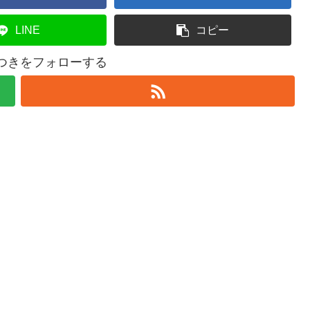
LINE
コピー
みつきをフォローする