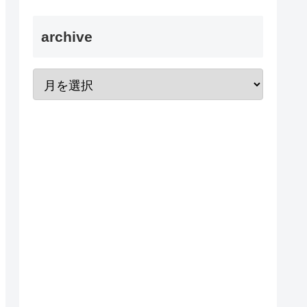
archive