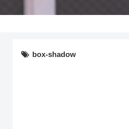
box-shadow