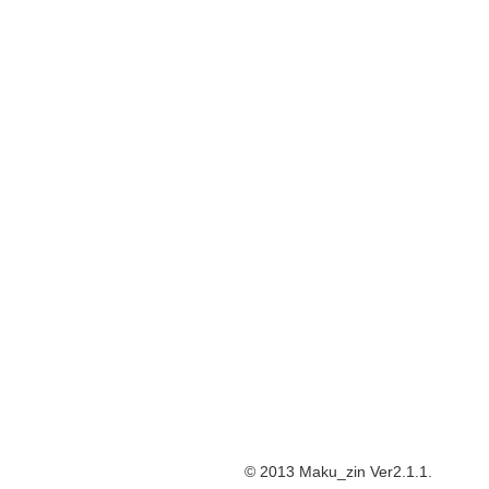
© 2013 Maku_zin Ver2.1.1.