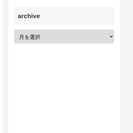
archive