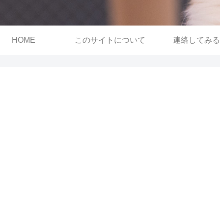
HOME
このサイトについて
連絡してみる