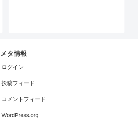
メタ情報
ログイン
投稿フィード
コメントフィード
WordPress.org