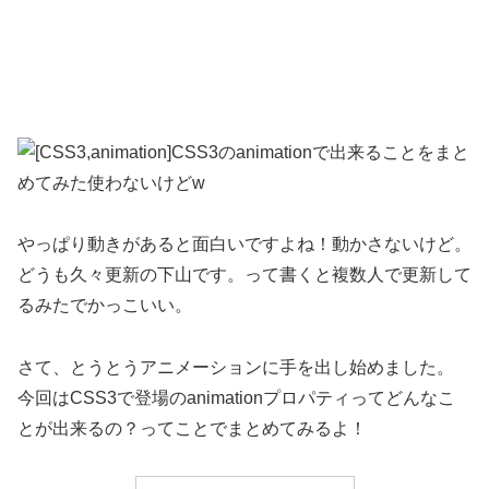
やっぱり動きがあると面白いですよね！動かさないけど。
どうも久々更新の下山です。って書くと複数人で更新して
るみたでかっこいい。
さて、とうとうアニメーションに手を出し始めました。
今回はCSS3で登場のanimationプロパティってどんなこ
とが出来るの？ってことでまとめてみるよ！