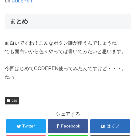
on
CodePen
.
まとめ
面白いですね！こんなボタン誰が使うんでしょうね！
でも面白いから色々やっては書いてみたいと思います。
今回はじめてCODEPEN使ってみたんですけど・・・。
ねっ！
css
シェアする
Twitter
Facebook
はてブ