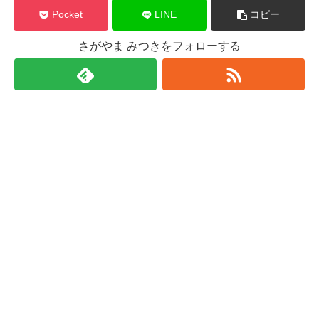
Pocket
LINE
コピー
さがやま みつきをフォローする