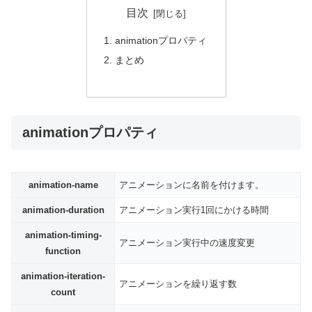
目次
animationプロパティ
まとめ
animationプロパティ
animation-name
アニメーションに名前を付けます。
animation-duration
アニメーション実行1回にかける時間
animation-timing-
アニメーション実行中の速度変更
function
animation-iteration-
アニメーションを繰り返す数
count