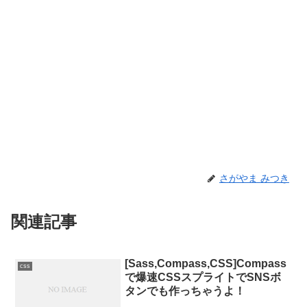
さがやま みつき
関連記事
[Sass,Compass,CSS]Compass
css
で爆速CSSスプライトでSNSボ
タンでも作っちゃうよ！