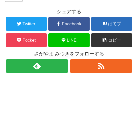
シェアする
Twitter
Facebook
はてブ
Pocket
LINE
コピー
さがやま みつきをフォローする