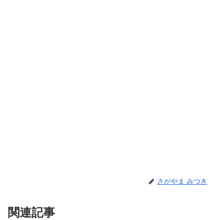
さがやま みつき
関連記事