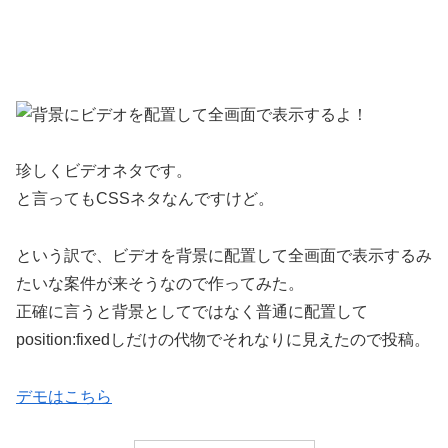
珍しくビデオネタです。
と言ってもCSSネタなんですけど。
という訳で、ビデオを背景に配置して全画面で表示するみ
たいな案件が来そうなので作ってみた。
正確に言うと背景としてではなく普通に配置して
position:fixedしだけの代物でそれなりに見えたので投稿。
デモはこちら