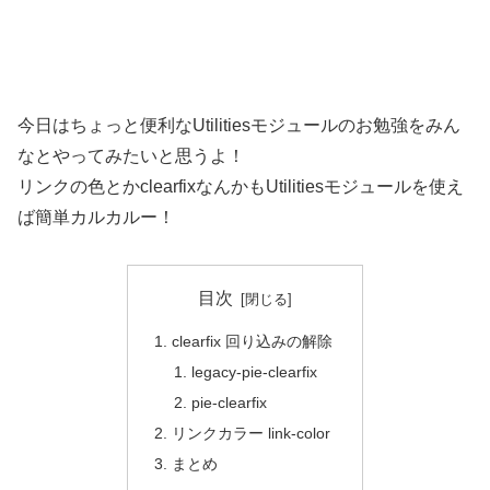
今日はちょっと便利なUtilitiesモジュールのお勉強をみん
なとやってみたいと思うよ！
リンクの色とかclearfixなんかもUtilitiesモジュールを使え
ば簡単カルカルー！
目次
clearfix 回り込みの解除
legacy-pie-clearfix
pie-clearfix
リンクカラー link-color
まとめ