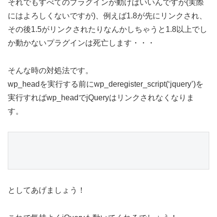
それでもすべてのプラグインが動けばいいんですが(実際
にはよろしくないですが)、例えば1.8が先にリンクされ、
その後1.5がリンクされたりなんかしちゃうと1.8以上でし
か動かないプラグインは死亡します・・・
そんな時の対処法です。
wp_headを実行する前にwp_deregister_script(‘jquery’)を
実行すればwp_headでjQueryはリンクされなくなりま
す。
としてあげましょう！