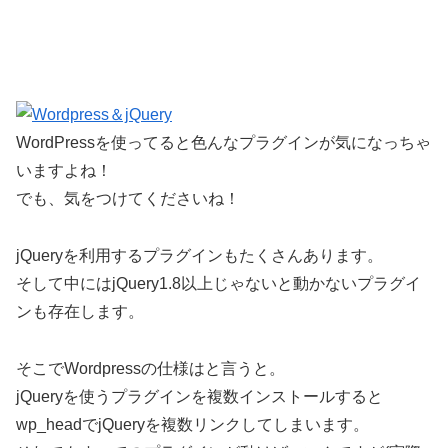
WordPressを使ってると色んなプラグインが気になっちゃ
いますよね！
でも、気をつけてくださいね！
jQueryを利用するプラグインもたくさんあります。
そして中にはjQuery1.8以上じゃないと動かないプラグイ
ンも存在します。
そこでWordpressの仕様はと言うと。
jQueryを使うプラグインを複数インストールすると
wp_headでjQueryを複数リンクしてしまいます。