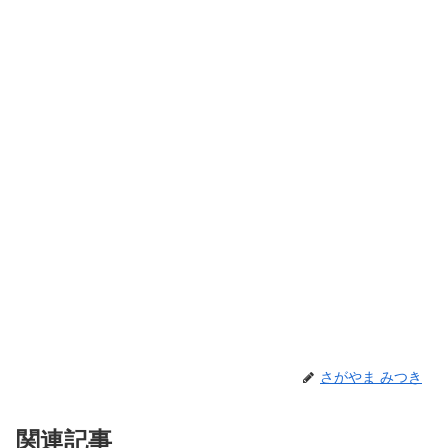
さがやま みつき
関連記事