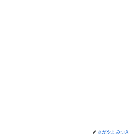
さがやま みつき