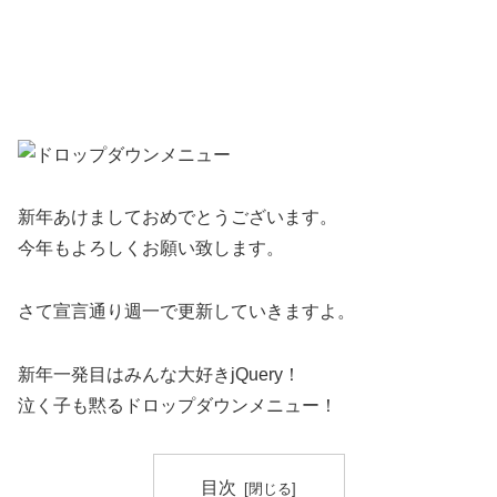
新年あけましておめでとうございます。
今年もよろしくお願い致します。
さて宣言通り週一で更新していきますよ。
新年一発目はみんな大好きjQuery！
泣く子も黙るドロップダウンメニュー！
目次