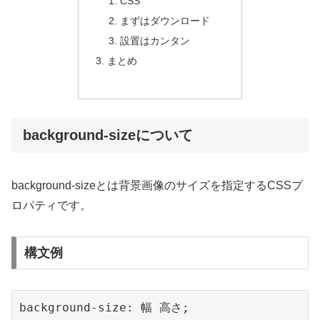
CSS
まずはダウンロード
設置はカンタン
まとめ
background-sizeについて
background-sizeとは背景画像のサイズを指定するCSSプ
ロパティです。
構文例
background-size: 幅 高さ;
