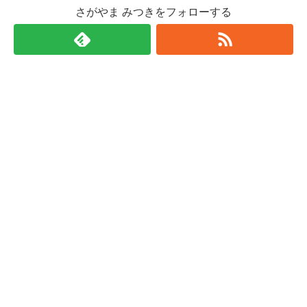
さがやま みつきをフォローする