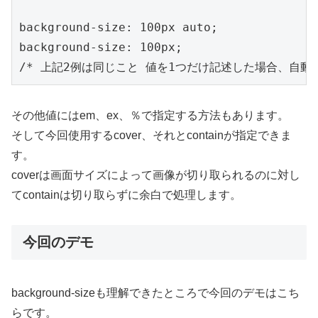
background-size: 100px auto;

background-size: 100px;

その他値にはem、ex、％で指定する方法もあります。
そして今回使用するcover、それとcontainが指定できま
す。
coverは画面サイズによって画像が切り取られるのに対し
てcontainは切り取らずに余白で処理します。
今回のデモ
background-sizeも理解できたところで今回のデモはこち
らです。