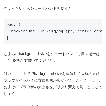
ウザったいからショートハンドを使うと
body {

  background: url(img/bg.jpg) center cente
}
ちまみにbackground-sizeをショートハンドで書く場合は
「/」を挟んで書いてください。
はい。ここまででbackground-sizeを理解して大概の方は
ブラウザイッパイに背景画像が広がってることでしょう。
おまけにブラウザの大きさをグリグリ変えて見てることで
しょう。