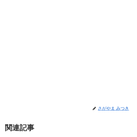
さがやま みつき
関連記事