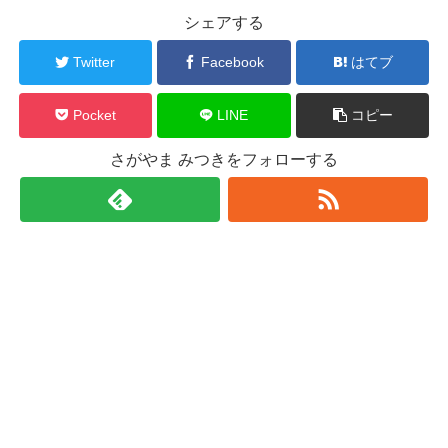
シェアする
Twitter
Facebook
はてブ
Pocket
LINE
コピー
さがやま みつきをフォローする