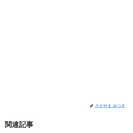
さがやま みつき
関連記事