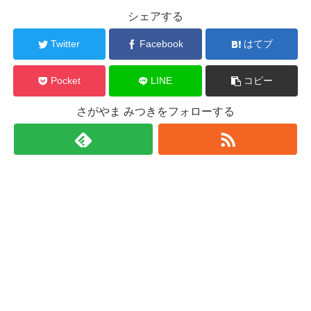
シェアする
Twitter
Facebook
はてブ
Pocket
LINE
コピー
さがやま みつきをフォローする