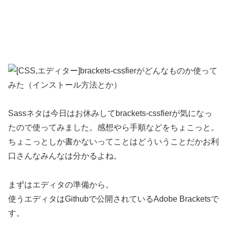
Sassネタは今日はお休みしてbrackets-cssfierが気になっ
たので使ってみました。感想やら手順などをちょこっと。
ちょこっとしか書かないってことはどういうことだかお利
口さんなみんなは分かるよね。
まずはエディタの準備から。
使うエディタはGithubで公開されているAdobe Bracketsで
す。