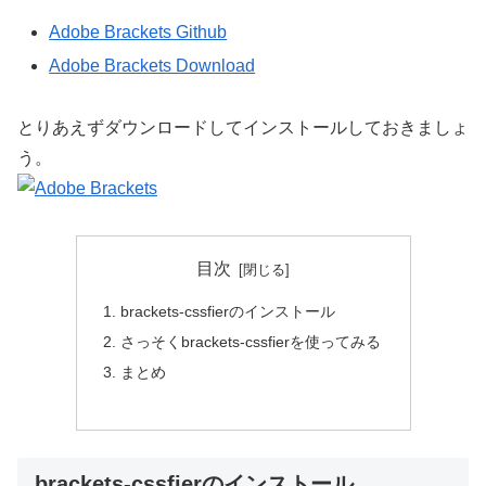
Adobe Brackets Github
Adobe Brackets Download
とりあえずダウンロードしてインストールしておきましょ
う。
目次
brackets-cssfierのインストール
さっそくbrackets-cssfierを使ってみる
まとめ
brackets-cssfierのインストール