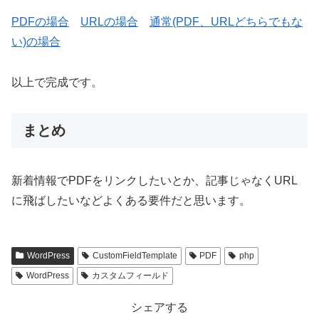
PDFの場合
URLの場合
通常(PDF、URLどちらでもな
い)の場合
以上で完成です。
まとめ
新着情報でPDFをリンクしたいとか、記事じゃなくURL
に飛ばしたいなどよくある要件だと思います。
WordPress
CustomFieldTemplate
PDF
php
WordPress
カスタムフィールド
シェアする