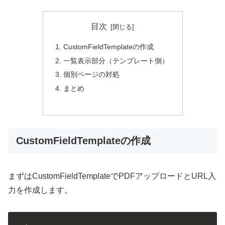
目次
CustomFieldTemplateの作成
一覧表示部分（テンプレート側）
個別ページの対処
まとめ
CustomFieldTemplateの作成
まずはCustomFieldTemplateでPDFアップロードとURL入
力を作成します。