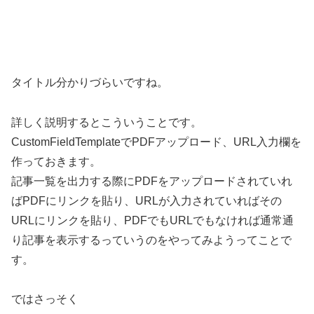
タイトル分かりづらいですね。
詳しく説明するとこういうことです。
CustomFieldTemplateでPDFアップロード、URL入力欄を
作っておきます。
記事一覧を出力する際にPDFをアップロードされていれ
ばPDFにリンクを貼り、URLが入力されていればその
URLにリンクを貼り、PDFでもURLでもなければ通常通
り記事を表示するっていうのをやってみようってことで
す。
ではさっそく