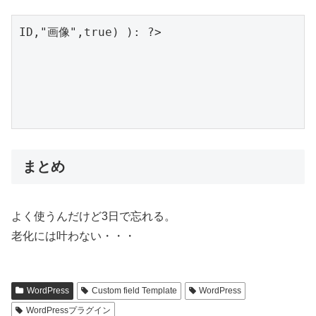
まとめ
よく使うんだけど3日で忘れる。
老化には叶わない・・・
WordPress
Custom field Template
WordPress
WordPressプラグイン