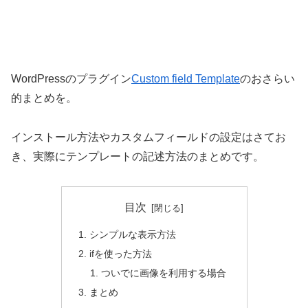
WordPressのプラグイン
Custom field Template
のおさらい
的まとめを。
インストール方法やカスタムフィールドの設定はさてお
き、実際にテンプレートの記述方法のまとめです。
目次
シンプルな表示方法
ifを使った方法
ついでに画像を利用する場合
まとめ