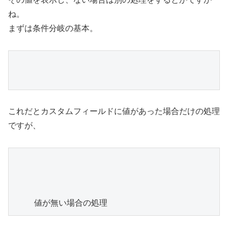
ね。
まずは条件分岐の基本。
これだとカスタムフィールドに値があった場合だけの処理
ですが、