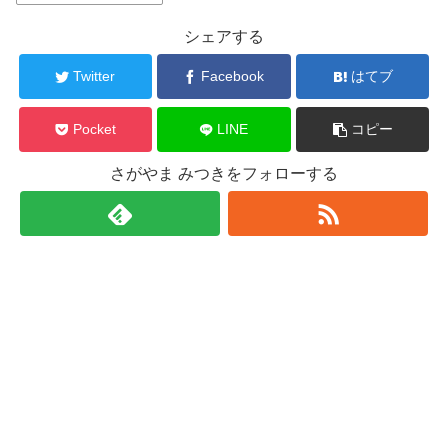
シェアする
Twitter
Facebook
はてブ
Pocket
LINE
コピー
さがやま みつきをフォローする