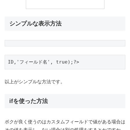
シンプルな表示方法
ID,'フィールド名', true);?>
以上がシンプルな方法です。
ifを使った方法
ボクが良く使うのはカスタムフィールドで値がある場合は
その値を表示し、ない場合は別の処理をするとかですか