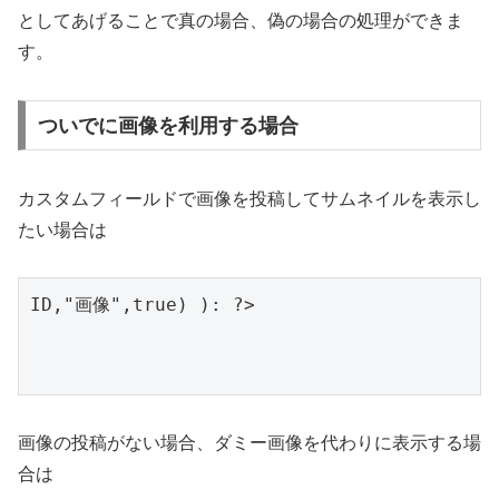
としてあげることで真の場合、偽の場合の処理ができま
す。
ついでに画像を利用する場合
カスタムフィールドで画像を投稿してサムネイルを表示し
たい場合は
画像の投稿がない場合、ダミー画像を代わりに表示する場
合は