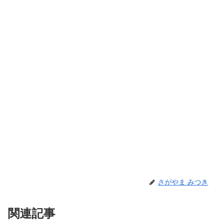
さがやま みつき
関連記事