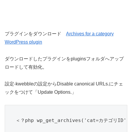
プラグインをダウンロード
Archives for a category
WordPress plugin
ダウンロードしたプラグインをpluginsフォルダへアップ
ロードして有効化。
設定-kwebbleの設定からDisable canonical URLs.にチェ
ックをつけて「Update Options.」