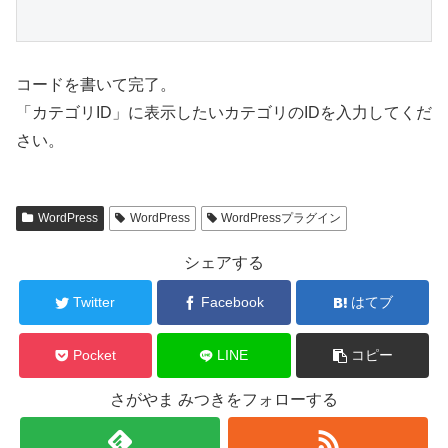
コードを書いて完了。
「カテゴリID」に表示したいカテゴリのIDを入力してくだ
さい。
WordPress
WordPress
WordPressプラグイン
シェアする
Twitter
Facebook
はてブ
Pocket
LINE
コピー
さがやま みつきをフォローする