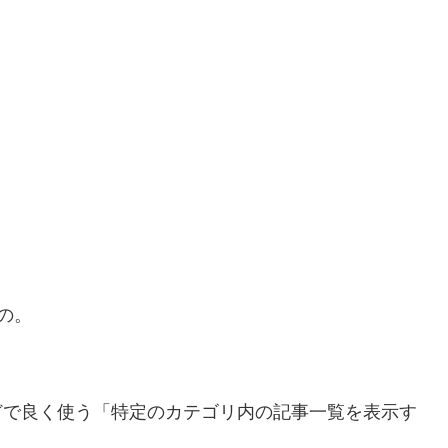
の。
報などで良く使う「特定のカテゴリ内の記事一覧を表示す