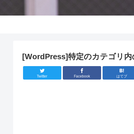
[WordPress]特定のカテゴ
Twitter
Facebook
はてブ