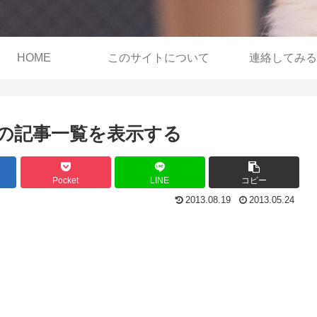
HOME
このサイトについて
連絡してみる
リ内の記事一覧を表示する
Pocket
LINE
コピー
2013.08.19
2013.05.24