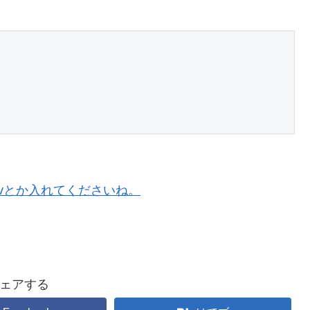
ivとか入れてくださいね。
ェアする