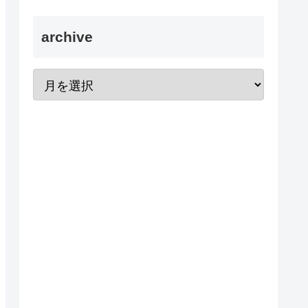
archive