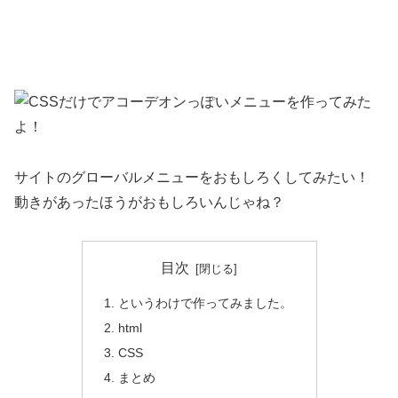
サイトのグローバルメニューをおもしろくしてみたい！
動きがあったほうがおもしろいんじゃね？
目次
というわけで作ってみました。
html
CSS
まとめ