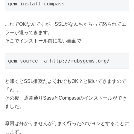
gem install compass
これでOKなんですが、SSLがなんちゃらって怒られてエ
ラーが返ってきます。
そこでインストール前に黒い画面で
gem source -a http://rubygems.org/
と叩くとSSL推奨だよそれでもOK？と聞いてきますので
「y」。
その後、通常通りSassとCompassのインストールができ
ました。
原因は分かりませんがうまく行ったのでヨシとすることに
します。