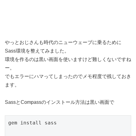
やっとおじさんも時代のニューウェーブに乗るために
Sass環境を整えてみました。
環境を作るのは黒い画面を使いますけど難しくないですね
ー。
でもエラーにハマってしまったのでメモ程度で残しておき
ます。
SassとCompassのインストール方法は黒い画面で
gem install sass
